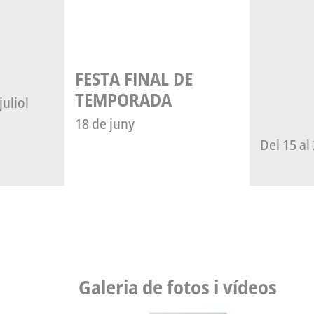
FESTA FINAL DE
TEMPORADA
juliol
18 de juny
Del 15 a
Galeria de fotos i vídeos