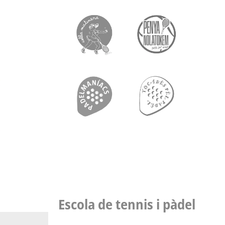
Escola de tennis i pàdel