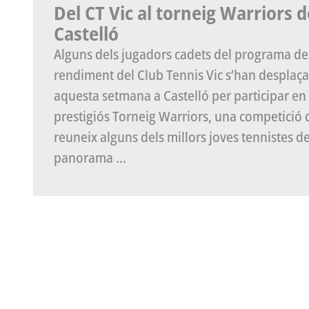
Del CT Vic al torneig Warriors d
Castelló
Alguns dels jugadors cadets del programa de
rendiment del Club Tennis Vic s’han desplaça
aquesta setmana a Castelló per participar en 
prestigiós Torneig Warriors, una competició
reuneix alguns dels millors joves tennistes de
panorama ...