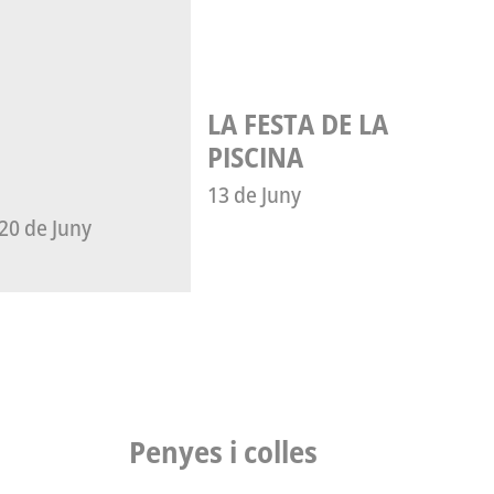
LA FESTA DE LA
PISCINA
13 de Juny
l 20 de Juny
Penyes i colles