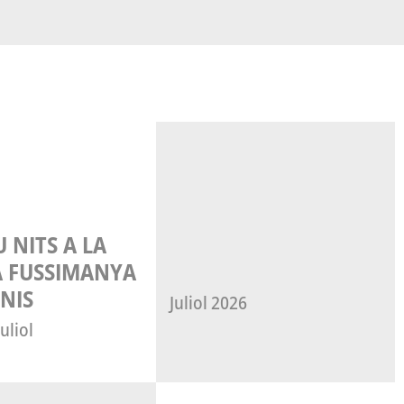
A FUSSIMANYA
NIS
Juliol 2026
juliol