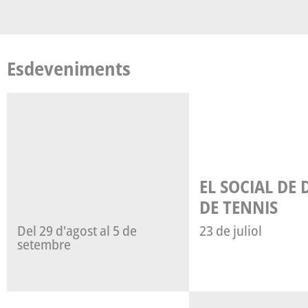
Esdeveniments
EL SOCIAL DE DOBLES
DE TENNIS
Del 29 d'agost al 5 de
23 de juliol
setembre