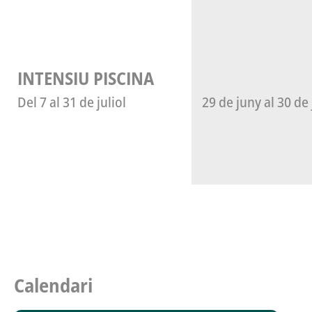
INTENSIU PISCINA
Del 7 al 31 de juliol
29 de juny al 30 de 
Calendari