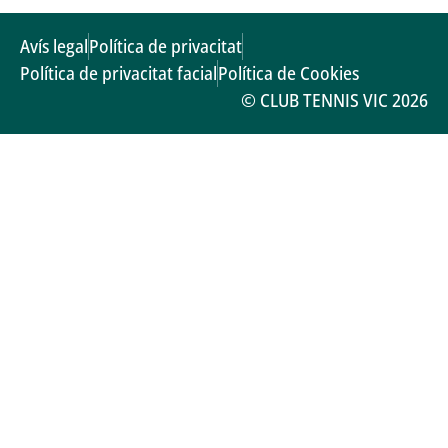
Avís legal
Política de privacitat
Política de privacitat facial
Política de Cookies
© CLUB TENNIS VIC 2026