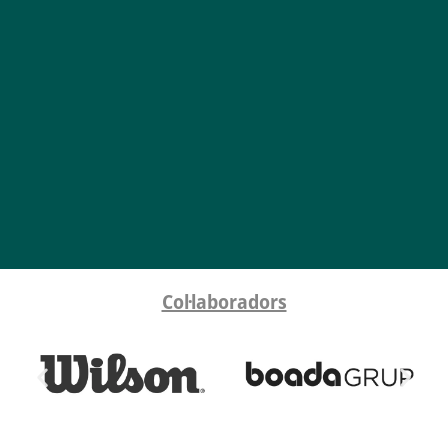
Col·laboradors