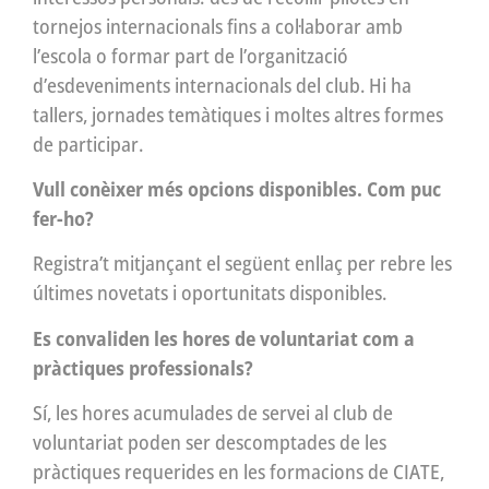
tornejos internacionals fins a col·laborar amb
l’escola o formar part de l’organització
d’esdeveniments internacionals del club. Hi ha
tallers, jornades temàtiques i moltes altres formes
de participar.
Vull conèixer més opcions disponibles. Com puc
fer-ho?
Registra’t mitjançant el següent enllaç per rebre les
últimes novetats i oportunitats disponibles.
Es convaliden les hores de voluntariat com a
pràctiques professionals?
Sí, les hores acumulades de servei al club de
voluntariat poden ser descomptades de les
pràctiques requerides en les formacions de CIATE,