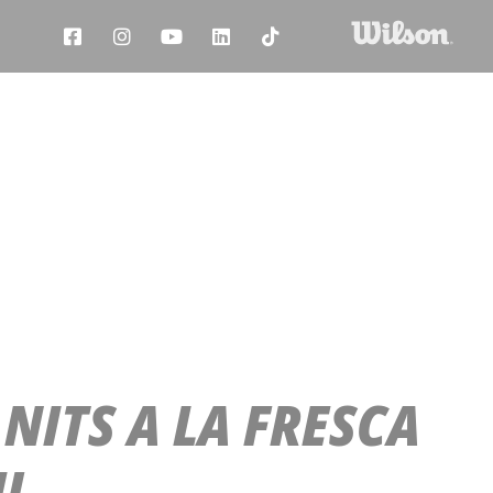
NITS A LA FRESCA
U