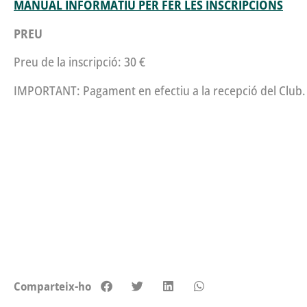
MANUAL INFORMATIU PER FER LES INSCRIPCIONS
PREU
Preu de la inscripció: 30 €
IMPORTANT: Pagament en efectiu a la recepció del Club.
Comparteix-ho