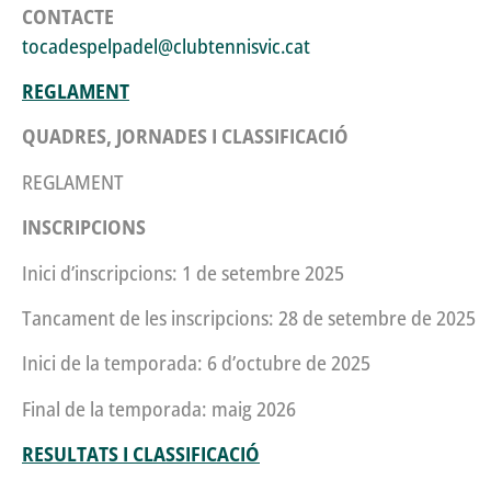
CONTACTE
tocadespelpadel@clubtennisvic.cat
REGLAMENT
QUADRES, JORNADES I CLASSIFICACIÓ
REGLAMENT
INSCRIPCIONS
Inici d’inscripcions: 1 de setembre 2025
Tancament de les inscripcions: 28 de setembre de 2025
Inici de la temporada: 6 d’octubre de 2025
Final de la temporada: maig 2026
RESULTATS I CLASSIFICACIÓ