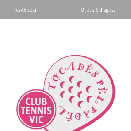
Dijous 6 d’agost
Fes-te soci