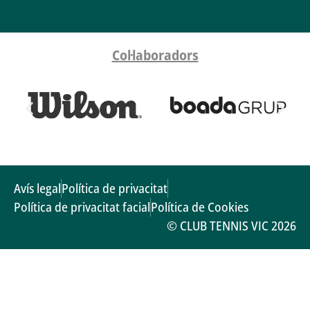
Col·laboradors
Avís legal
Política de privacitat
Política de privacitat facial
Política de Cookies
© CLUB TENNIS VIC 2026