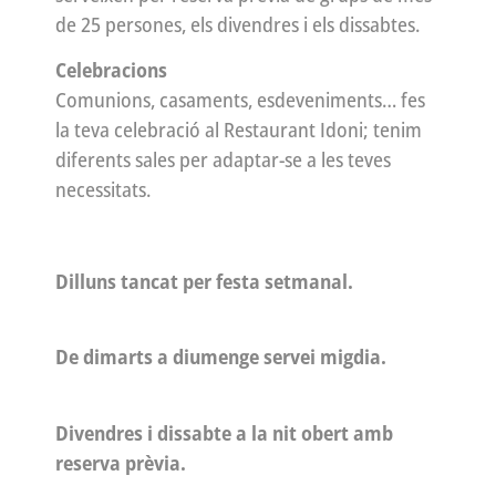
de 25 persones, els divendres i els dissabtes.
Celebracions
Comunions, casaments, esdeveniments… fes
la teva celebració al Restaurant Idoni; tenim
diferents sales per adaptar-se a les teves
necessitats.
Dilluns tancat per festa setmanal.
De dimarts a diumenge servei migdia.
Divendres i dissabte a la nit obert amb
reserva prèvia.