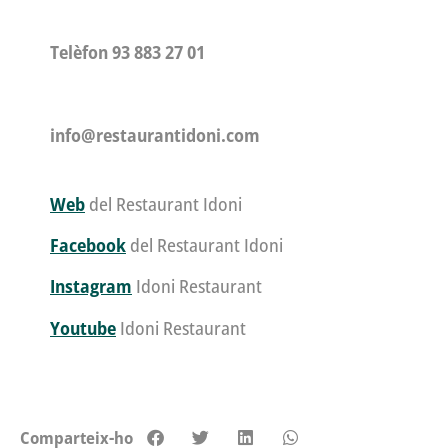
Telèfon
93 883 27 01
info@restaurantidoni.com
Web
del Restaurant Idoni
Facebook
del Restaurant Idoni
Instagram
Idoni Restaurant
Youtube
Idoni Restaurant
Comparteix-ho