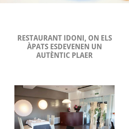
RESTAURANT IDONI, ON ELS
ÀPATS ESDEVENEN UN
AUTÈNTIC PLAER