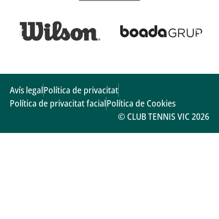
Avís legal
Política de privacitat
Política de privacitat facial
Política de Cookies
© CLUB TENNIS VIC 2026