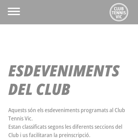
ESDEVENIMENTS
DEL CLUB
Aquests són els esdeveniments programats al Club
Tennis Vic.
Estan classificats segons les diferents seccions del
Club i us facilitaran la preinscripció.