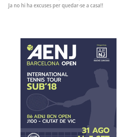
Ja no hi ha excuses per quedar-se a casa!!