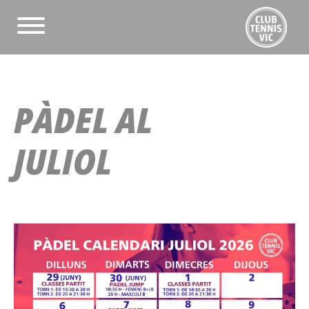
PÀDEL AL
JULIOL