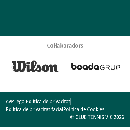
Col·laboradors
Avís legal
Política de privacitat
Política de privacitat facial
Política de Cookies
© CLUB TENNIS VIC 2026