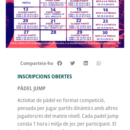
Comparteix-ho
INSCRIPCIONS OBERTES
PÀDEL JUMP
Activitat de pàdel en format competició,
pensada per jugar partits dinàmics amb altres
jugadors/es del mateix nivell. Cada padel jump
consta 1 hora i mitja de joc per participant. El