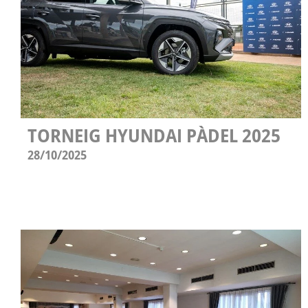
TORNEIG HYUNDAI PÀDEL 2025
28/10/2025