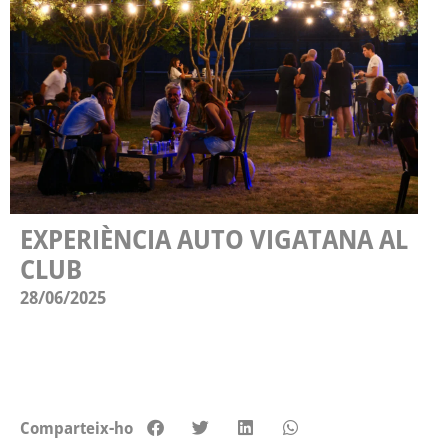
EXPERIÈNCIA AUTO VIGATANA AL
CLUB
28/06/2025
Comparteix-ho