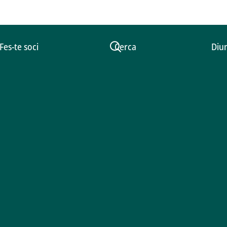
Fes-te soci
Cerca
Diu