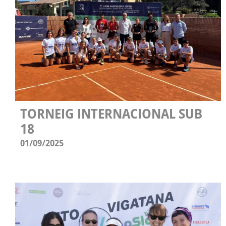
TORNEIG INTERNACIONAL SUB
18
01/09/2025