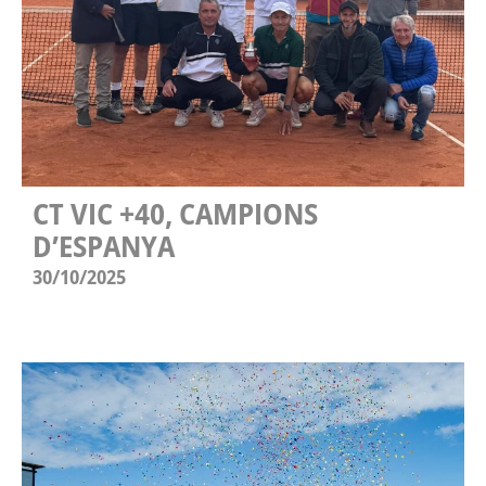
CT VIC +40, CAMPIONS
D’ESPANYA
30/10/2025