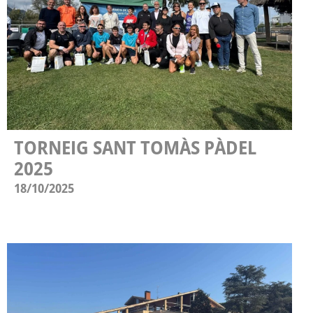
TORNEIG SANT TOMÀS PÀDEL
2025
18/10/2025