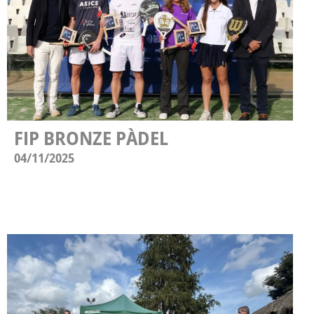
FIP BRONZE PÀDEL
04/11/2025