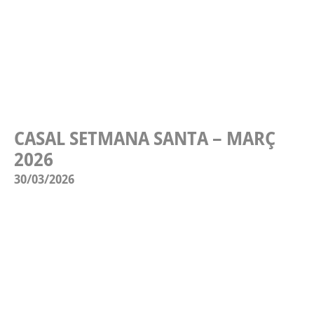
CASAL SETMANA SANTA – MARÇ
2026
30/03/2026