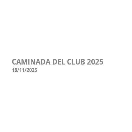
CAMINADA DEL CLUB 2025
18/11/2025