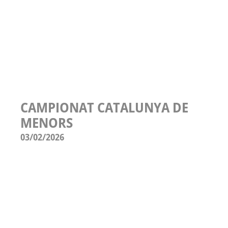
CAMPIONAT CATALUNYA DE
MENORS
03/02/2026