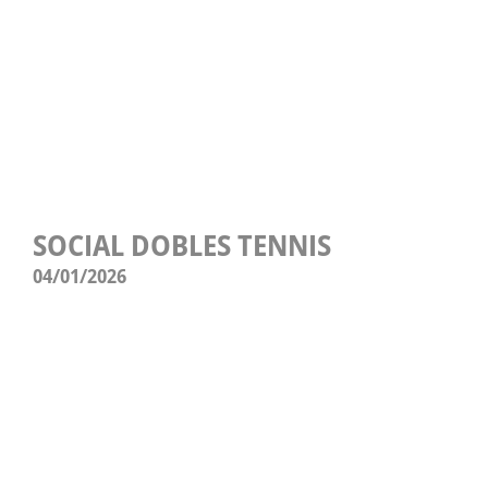
SOCIAL DOBLES TENNIS
04/01/2026