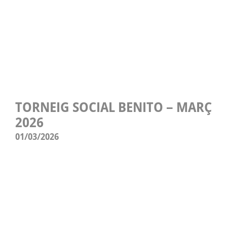
TORNEIG SOCIAL BENITO – MARÇ
2026
01/03/2026