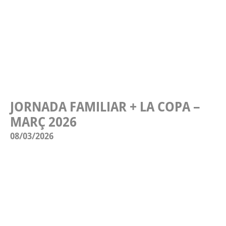
JORNADA FAMILIAR + LA COPA –
MARÇ 2026
08/03/2026