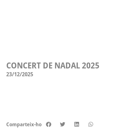
CONCERT DE NADAL 2025
23/12/2025
Comparteix-ho