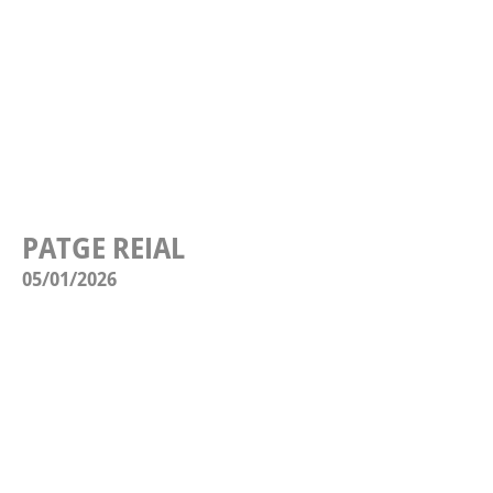
PATGE REIAL
05/01/2026