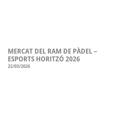
MERCAT DEL RAM DE PÀDEL –
ESPORTS HORITZÓ 2026
22/03/2026