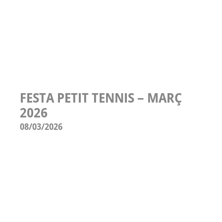
FESTA PETIT TENNIS – MARÇ
2026
08/03/2026