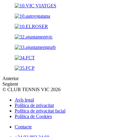
Anterior
Següent
© CLUB TENNIS VIC 2026
Avís legal
Política de privacitat
Política de privacitat facial
Política de Cookies
Contacte