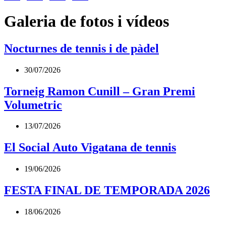
Galeria de fotos i vídeos
Nocturnes de tennis i de pàdel
30/07/2026
Torneig Ramon Cunill – Gran Premi
Volumetric
13/07/2026
El Social Auto Vigatana de tennis
19/06/2026
FESTA FINAL DE TEMPORADA 2026
18/06/2026