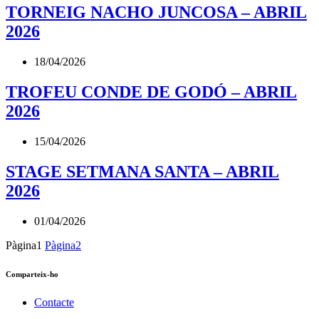
TORNEIG NACHO JUNCOSA – ABRIL
2026
18/04/2026
TROFEU CONDE DE GODÓ – ABRIL
2026
15/04/2026
STAGE SETMANA SANTA – ABRIL
2026
01/04/2026
Pàgina
1
Pàgina
2
Comparteix-ho
Contacte