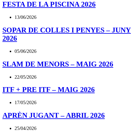
FESTA DE LA PISCINA 2026
13/06/2026
SOPAR DE COLLES I PENYES – JUNY
2026
05/06/2026
SLAM DE MENORS – MAIG 2026
22/05/2026
ITF + PRE ITF – MAIG 2026
17/05/2026
APRÈN JUGANT – ABRIL 2026
25/04/2026