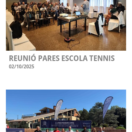
REUNIÓ PARES ESCOLA TENNIS
02/10/2025