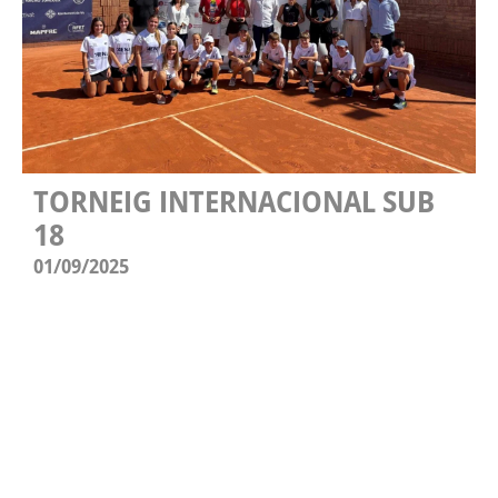
TORNEIG INTERNACIONAL SUB
18
01/09/2025