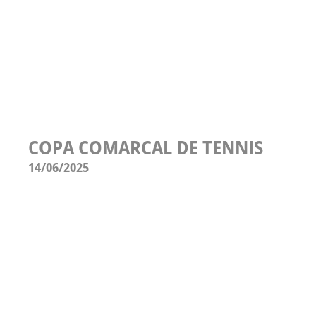
COPA COMARCAL DE TENNIS
14/06/2025