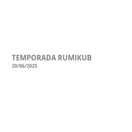
TEMPORADA RUMIKUB
20/06/2025