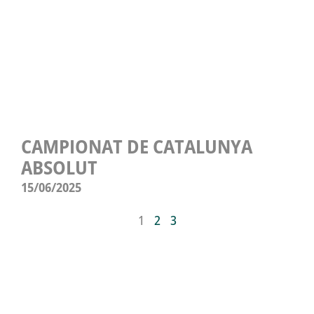
CAMPIONAT DE CATALUNYA
ABSOLUT
15/06/2025
1
2
3