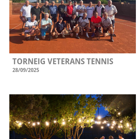
TORNEIG VETERANS TENNIS
28/09/2025