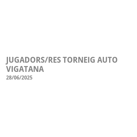
JUGADORS/RES TORNEIG AUTO
VIGATANA
28/06/2025