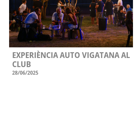
EXPERIÈNCIA AUTO VIGATANA AL
CLUB
28/06/2025