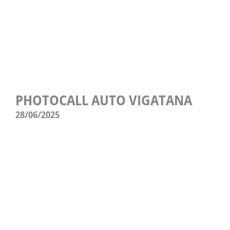
PHOTOCALL AUTO VIGATANA
28/06/2025