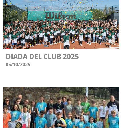
DIADA DEL CLUB 2025
05/10/2025