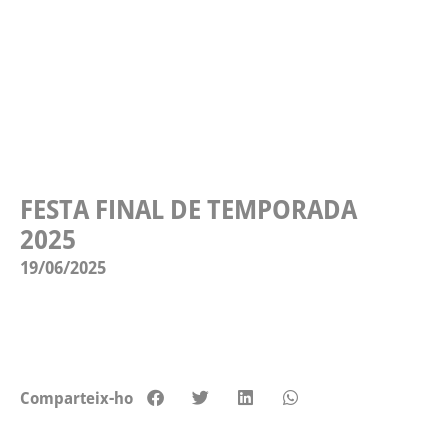
FESTA FINAL DE TEMPORADA
2025
19/06/2025
Comparteix-ho