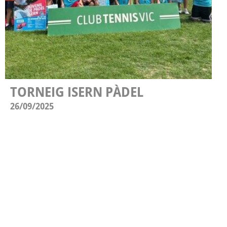
TORNEIG ISERN PÀDEL
26/09/2025