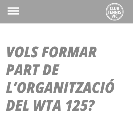
VOLS FORMAR
PART DE
L’ORGANITZACIÓ
DEL WTA 125?