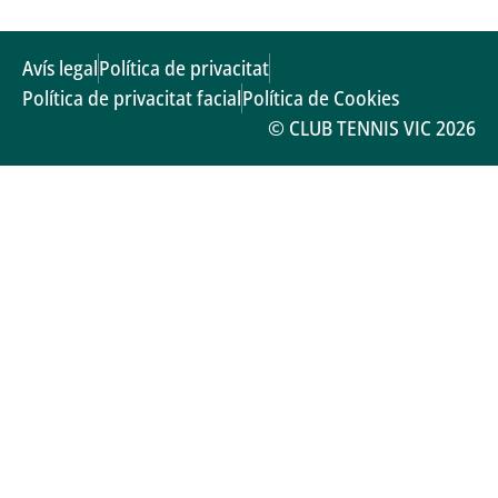
Avís legal
Política de privacitat
Política de privacitat facial
Política de Cookies
© CLUB TENNIS VIC 2026