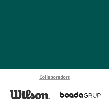
Col·laboradors