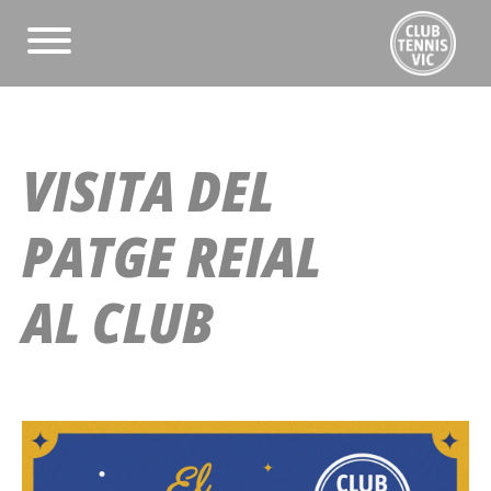
VISITA DEL
PATGE REIAL
AL CLUB