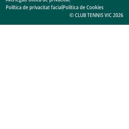
Política de privacitat facial
Política de Cookies
© CLUB TENNIS VIC 2026