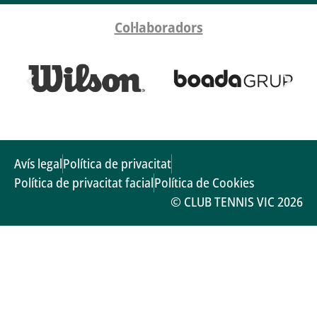
Col·laboradors
Avís legal
Política de privacitat
Política de privacitat facial
Política de Cookies
© CLUB TENNIS VIC 2026