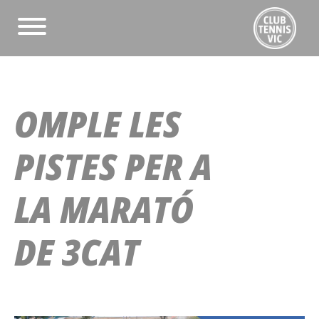
OMPLE LES
PISTES PER A
LA MARATÓ
DE 3CAT