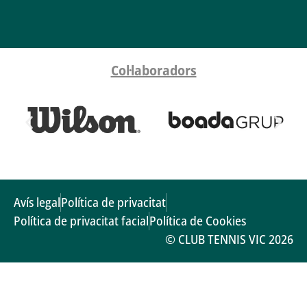
Col·laboradors
Avís legal
Política de privacitat
Política de privacitat facial
Política de Cookies
© CLUB TENNIS VIC 2026