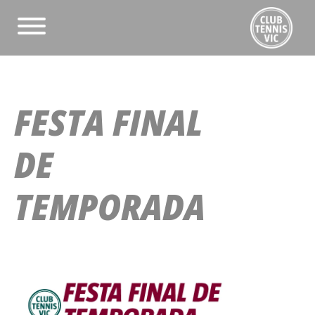
FESTA FINAL
DE
TEMPORADA