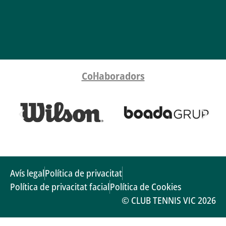
Col·laboradors
Avís legal
Política de privacitat
Política de privacitat facial
Política de Cookies
© CLUB TENNIS VIC 2026