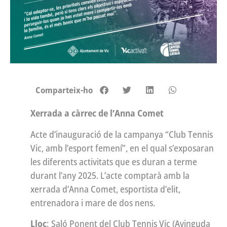
Comparteix-ho
Xerrada a càrrec de l’Anna Comet
Acte d’inauguració de la campanya “Club Tennis
Vic, amb l’esport femení”, en el qual s’exposaran
les diferents activitats que es duran a terme
durant l’any 2025. L’acte comptarà amb la
xerrada d’Anna Comet, esportista d’elit,
entrenadora i mare de dos nens.
Lloc
: Saló Ponent del Club Tennis Vic (Avinguda