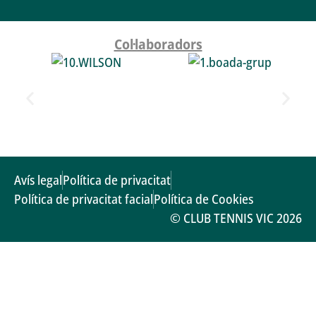
Col·laboradors
Avís legal
Política de privacitat
Política de privacitat facial
Política de Cookies
© CLUB TENNIS VIC 2026