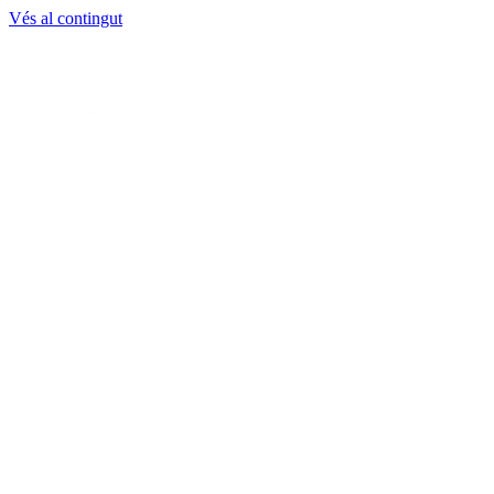
Vés al contingut