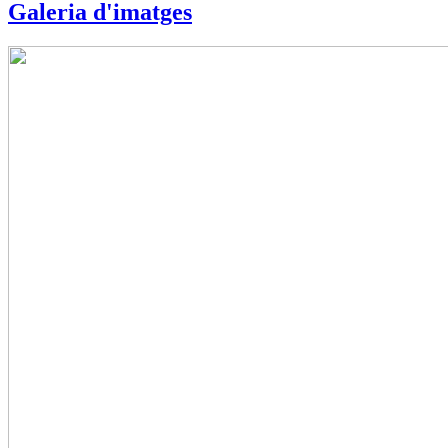
Galeria d'imatges