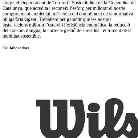
atorga el Departament de Territori i Sostenibilitat de la Generalitat de
Catalunya, que acredita i reconeix l’esforç per millorar el nostre
comportament ambiental, més enllà del compliment de la normativa
obligatòria vigent. Treballem per garantir que les nostres
instal·lacions millorin l’estalvi i l’eficiència energètica, la reducció
del consum d’aigua, la correcte gestió dels residus i el foment de la
mobilitat sostenible.
Col·laboradors