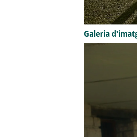
Galeria d'imat