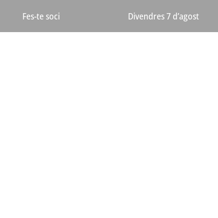
Divendres 7 d’agost
Fes-te soci