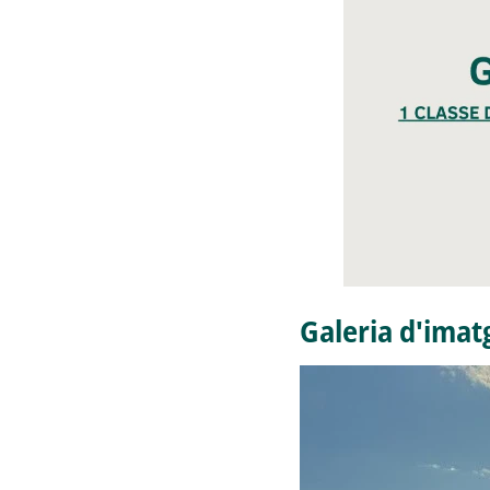
Galeria d'imat