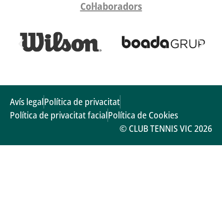
Col·laboradors
Avís legal
Política de privacitat
Política de privacitat facial
Política de Cookies
© CLUB TENNIS VIC 2026