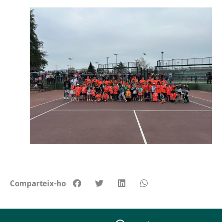
Comparteix-ho