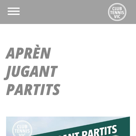
APRÈN
JUGANT
PARTITS