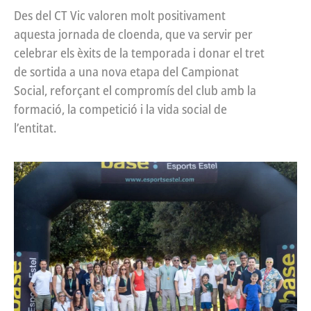
Des del CT Vic valoren molt positivament
aquesta jornada de cloenda, que va servir per
celebrar els èxits de la temporada i donar el tret
de sortida a una nova etapa del Campionat
Social, reforçant el compromís del club amb la
formació, la competició i la vida social de
l’entitat.