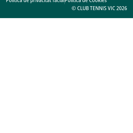
© CLUB TENNIS VIC 2026