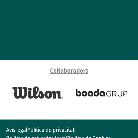
Col·laboradors
Avís legal
Política de privacitat
Política de privacitat facial
Política de Cookies