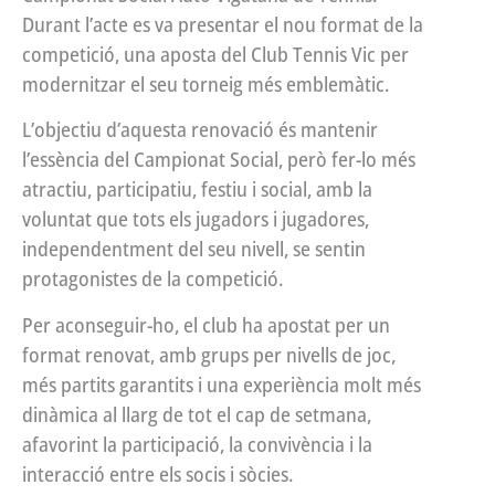
Durant l’acte es va presentar el nou format de la
competició, una aposta del Club Tennis Vic per
modernitzar el seu torneig més emblemàtic.
L’objectiu d’aquesta renovació és mantenir
l’essència del Campionat Social, però fer-lo més
atractiu, participatiu, festiu i social, amb la
voluntat que tots els jugadors i jugadores,
independentment del seu nivell, se sentin
protagonistes de la competició.
Per aconseguir-ho, el club ha apostat per un
format renovat, amb grups per nivells de joc,
més partits garantits i una experiència molt més
dinàmica al llarg de tot el cap de setmana,
afavorint la participació, la convivència i la
interacció entre els socis i sòcies.