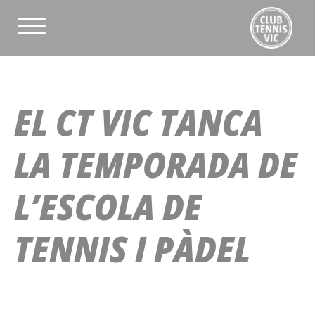
EL CT VIC TANCA
LA TEMPORADA DE
L’ESCOLA DE
TENNIS I PÀDEL