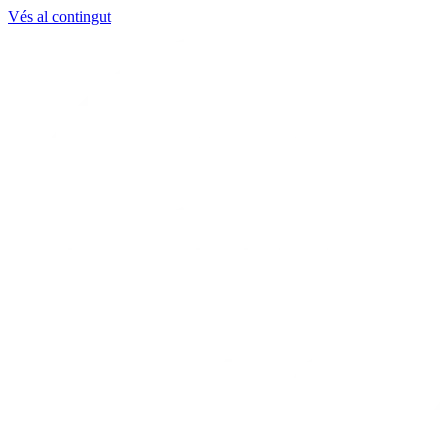
Vés al contingut