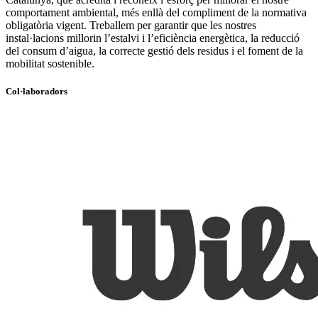
comportament ambiental, més enllà del compliment de la normativa
obligatòria vigent. Treballem per garantir que les nostres
instal·lacions millorin l’estalvi i l’eficiència energètica, la reducció
del consum d’aigua, la correcte gestió dels residus i el foment de la
mobilitat sostenible.
Col·laboradors