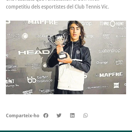
competitiu dels esportistes del Club Tennis Vic.
Comparteix-ho