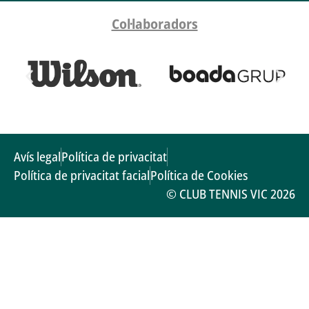
Col·laboradors
Avís legal
Política de privacitat
Política de privacitat facial
Política de Cookies
© CLUB TENNIS VIC 2026