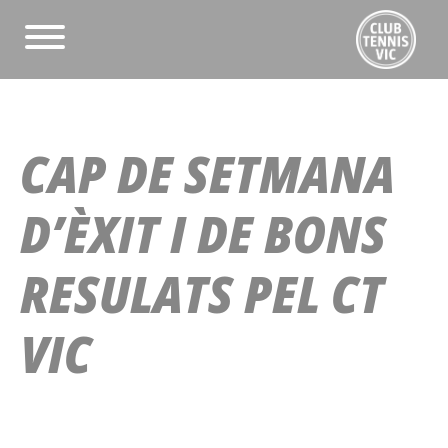
CAP DE SETMANA
D’ÈXIT I DE BONS
RESULATS PEL CT
VIC