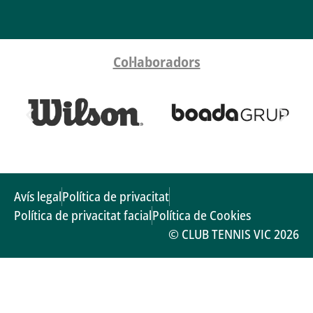
Col·laboradors
Avís legal
Política de privacitat
Política de privacitat facial
Política de Cookies
© CLUB TENNIS VIC 2026