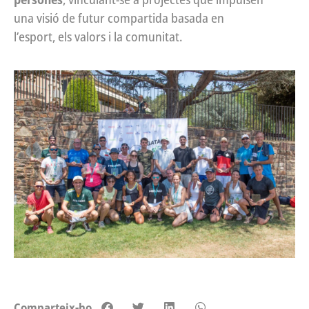
una visió de futur compartida basada en
l’esport, els valors i la comunitat.
Comparteix-ho