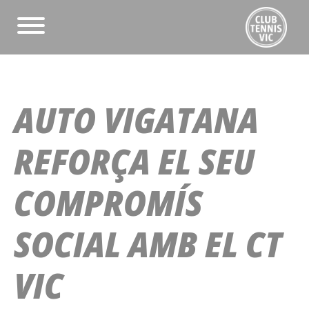
AUTO VIGATANA
REFORÇA EL SEU
COMPROMÍS
SOCIAL AMB EL CT
VIC